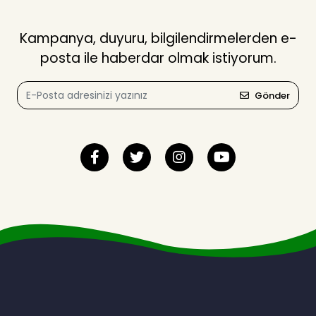
Kampanya, duyuru, bilgilendirmelerden e-
posta ile haberdar olmak istiyorum.
Gönder