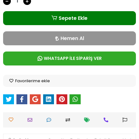
Sepete Ekle
Hemen Al
WHATSAPP İLE SİPARİŞ VER
Favorilerime ekle