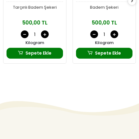
Tarçınlı Badem Şekeri
Badem Şekeri
500,00 TL
500,00 TL
Kilogram
Kilogram
Sepete Ekle
Sepete Ekle