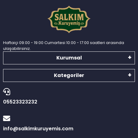
Haftaiçi 09:00 - 19:00 Cumartesi 10:00 - 17:00 saatleri arasında
ulaşabilirsiniz.
Kurumsal
Kategoriler
05523323232
info@salkimkuruyemis.com