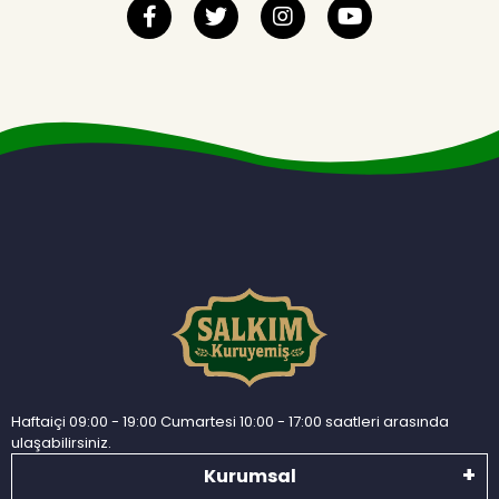
Haftaiçi 09:00 - 19:00 Cumartesi 10:00 - 17:00 saatleri arasında
ulaşabilirsiniz.
Kurumsal