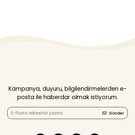
Kampanya, duyuru, bilgilendirmelerden e-
posta ile haberdar olmak istiyorum.
Gönder