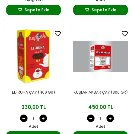
Sepete Ekle
Sepete Ekle
EL-RUHA ÇAY (400 GR)
KUŞLAR AKBAR ÇAY (800 GR)
230,00 TL
450,00 TL
Adet
Adet