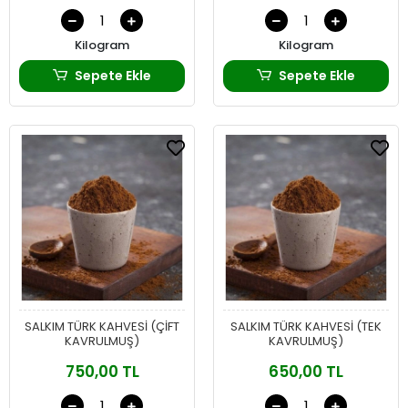
Kilogram
Kilogram
Sepete Ekle
Sepete Ekle
SALKIM TÜRK KAHVESİ (ÇİFT
SALKIM TÜRK KAHVESİ (TEK
KAVRULMUŞ)
KAVRULMUŞ)
750,00 TL
650,00 TL