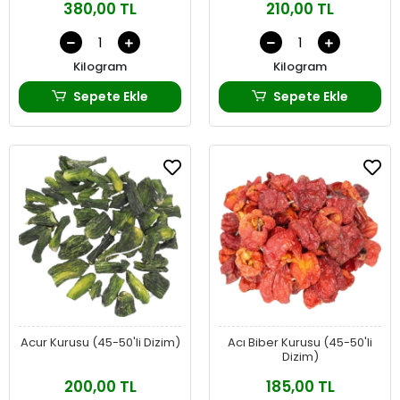
380,00 TL
210,00 TL
Kilogram
Kilogram
Sepete Ekle
Sepete Ekle
Acur Kurusu (45-50'li Dizim)
Acı Biber Kurusu (45-50'li
Dizim)
200,00 TL
185,00 TL