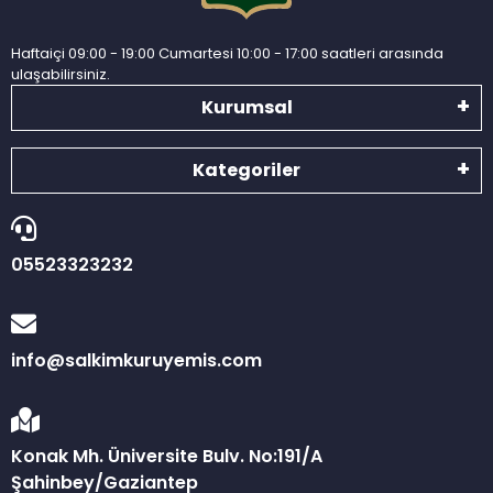
Haftaiçi 09:00 - 19:00 Cumartesi 10:00 - 17:00 saatleri arasında
ulaşabilirsiniz.
Kurumsal
Kategoriler
05523323232
info@salkimkuruyemis.com
Konak Mh. Üniversite Bulv. No:191/A
Şahinbey/Gaziantep