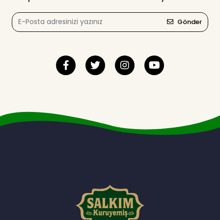
Gönder