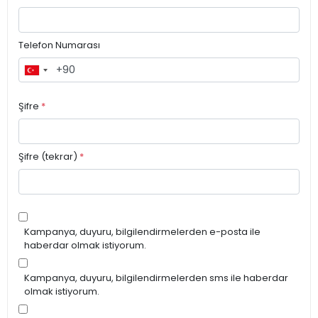
Telefon Numarası
Şifre
*
Şifre (tekrar)
*
Kampanya, duyuru, bilgilendirmelerden e-posta ile
haberdar olmak istiyorum.
Kampanya, duyuru, bilgilendirmelerden sms ile haberdar
olmak istiyorum.