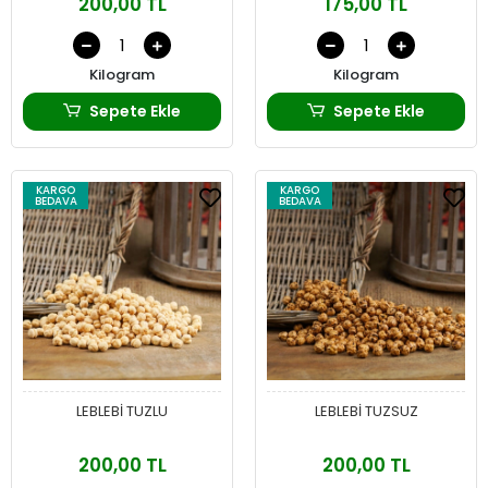
200,00 TL
175,00 TL
Kilogram
Kilogram
Sepete Ekle
Sepete Ekle
KARGO
KARGO
BEDAVA
BEDAVA
LEBLEBİ TUZLU
LEBLEBİ TUZSUZ
200,00 TL
200,00 TL