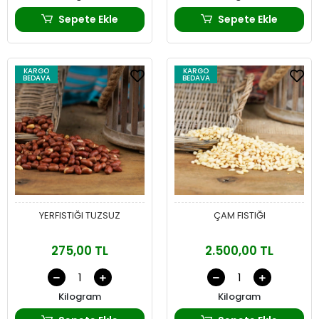
Sepete Ekle
Sepete Ekle
KARGO
KARGO
BEDAVA
BEDAVA
YERFISTIĞI TUZSUZ
ÇAM FISTIĞI
275,00 TL
2.500,00 TL
Kilogram
Kilogram