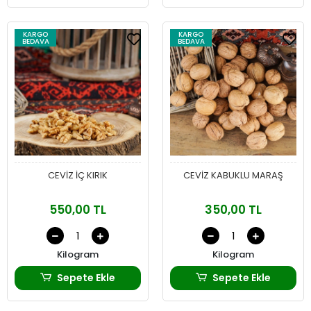
KARGO
KARGO
BEDAVA
BEDAVA
CEVİZ İÇ KIRIK
CEVİZ KABUKLU MARAŞ
550,00 TL
350,00 TL
Kilogram
Kilogram
Sepete Ekle
Sepete Ekle