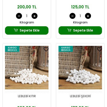
200,00 TL
125,00 TL
Kilogram
Kilogram
Sepete Ekle
Sepete Ekle
KARGO
KARGO
BEDAVA
BEDAVA
LEBLEBİ KITIR
LEBLEBİ ŞEKERİ