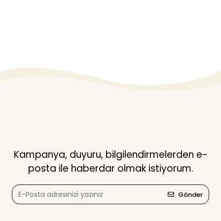
Kampanya, duyuru, bilgilendirmelerden e-
posta ile haberdar olmak istiyorum.
Gönder