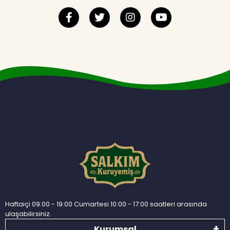
Haftaiçi 09:00 - 19:00 Cumartesi 10:00 - 17:00 saatleri arasında
ulaşabilirsiniz.
Kurumsal