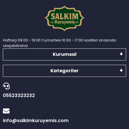
Haftaiçi 09:00 - 19:00 Cumartesi 10:00 - 17:00 saatleri arasında
ulaşabilirsiniz.
Kurumsal
Kategoriler
05523323232
info@salkimkuruyemis.com