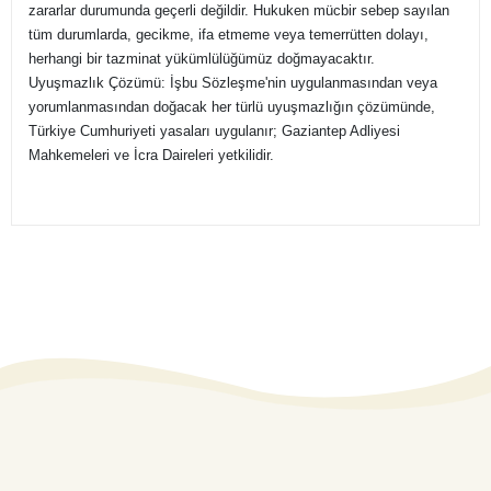
zararlar durumunda geçerli değildir. Hukuken mücbir sebep sayılan
tüm durumlarda, gecikme, ifa etmeme veya temerrütten dolayı,
herhangi bir tazminat yükümlülüğümüz doğmayacaktır.
Uyuşmazlık Çözümü: İşbu Sözleşme'nin uygulanmasından veya
yorumlanmasından doğacak her türlü uyuşmazlığın çözümünde,
Türkiye Cumhuriyeti yasaları uygulanır; Gaziantep Adliyesi
Mahkemeleri ve İcra Daireleri yetkilidir.