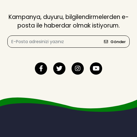
Kampanya, duyuru, bilgilendirmelerden e-
posta ile haberdar olmak istiyorum.
Gönder