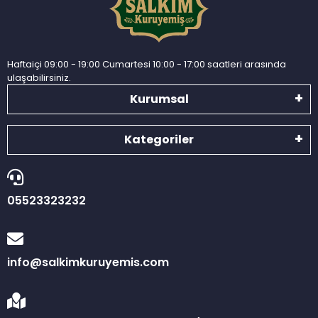
Haftaiçi 09:00 - 19:00 Cumartesi 10:00 - 17:00 saatleri arasında
ulaşabilirsiniz.
Kurumsal
Kategoriler
05523323232
info@salkimkuruyemis.com