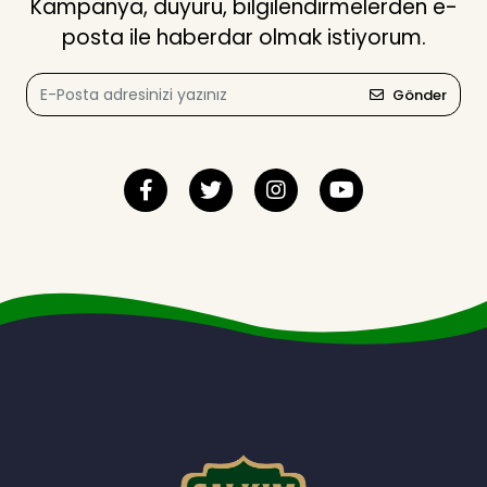
Kampanya, duyuru, bilgilendirmelerden e-
posta ile haberdar olmak istiyorum.
Gönder