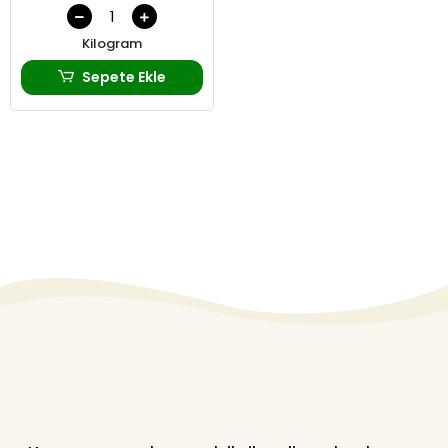
Kilogram
Sepete Ekle