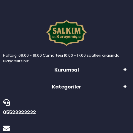
Haftaiçi 09:00 - 19:00 Cumartesi 10:00 - 17:00 saatleri arasında
ulaşabilirsiniz.
Kurumsal
Kategoriler
05523323232