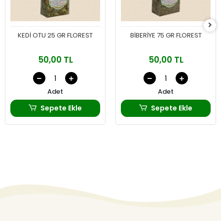
KEDİ OTU 25 GR FLOREST
BİBERİYE 75 GR FLOREST
50,00 TL
50,00 TL
Adet
Adet
Sepete Ekle
Sepete Ekle