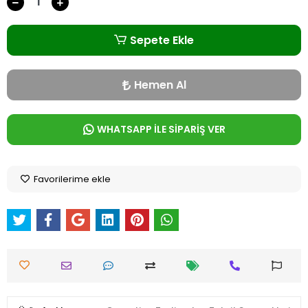
Sepete Ekle
Hemen Al
WHATSAPP İLE SİPARİŞ VER
Favorilerime ekle