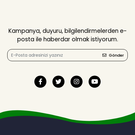
Kampanya, duyuru, bilgilendirmelerden e-
posta ile haberdar olmak istiyorum.
Gönder