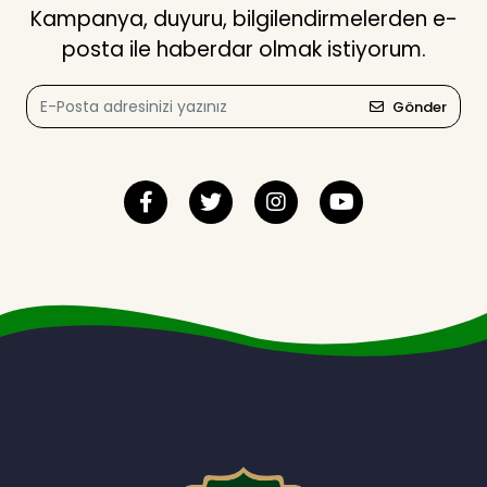
Kampanya, duyuru, bilgilendirmelerden e-
posta ile haberdar olmak istiyorum.
Gönder