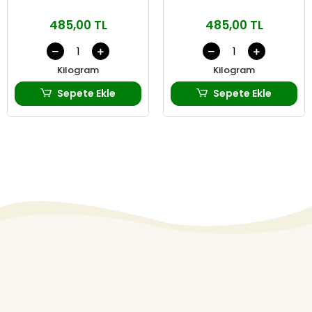
485,00 TL
485,00 TL
Kilogram
Kilogram
Sepete Ekle
Sepete Ekle