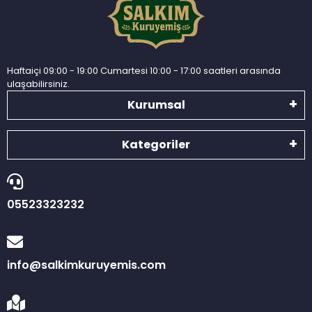
Haftaiçi 09:00 - 19:00 Cumartesi 10:00 - 17:00 saatleri arasında
ulaşabilirsiniz.
Kurumsal
Kategoriler
05523323232
info@salkimkuruyemis.com