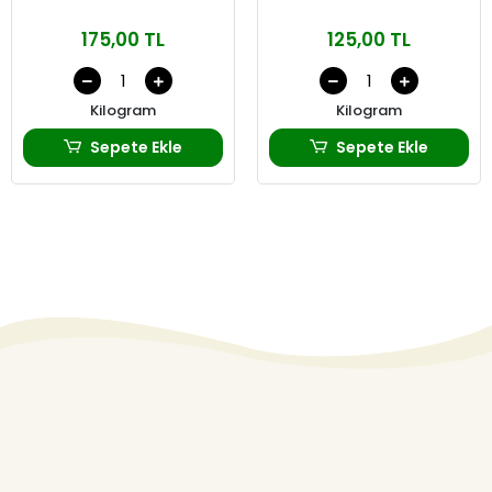
175,00 TL
125,00 TL
Kilogram
Kilogram
Sepete Ekle
Sepete Ekle