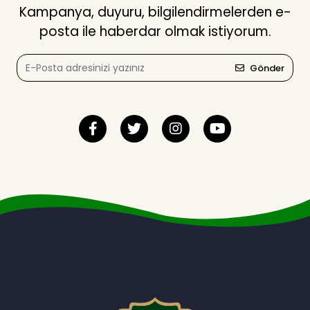
Kampanya, duyuru, bilgilendirmelerden e-
posta ile haberdar olmak istiyorum.
Gönder