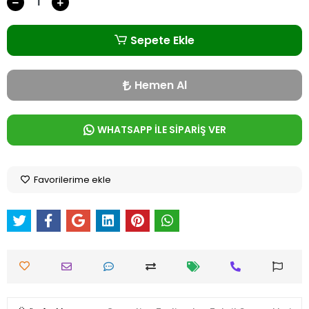
Sepete Ekle
Hemen Al
WHATSAPP İLE SİPARİŞ VER
Favorilerime ekle