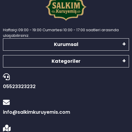
Haftaiçi 09:00 - 19:00 Cumartesi 10:00 - 17:00 saatleri arasında
ulaşabilirsiniz.
Kurumsal
Kategoriler
05523323232
info@salkimkuruyemis.com