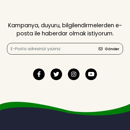
Kampanya, duyuru, bilgilendirmelerden e-
posta ile haberdar olmak istiyorum.
Gönder