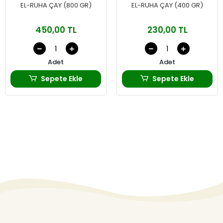
EL-RUHA ÇAY (800 GR)
EL-RUHA ÇAY (400 GR)
450,00 TL
230,00 TL
Adet
Adet
Sepete Ekle
Sepete Ekle