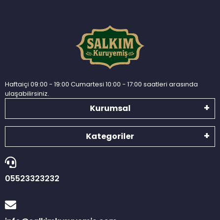
Haftaiçi 09:00 - 19:00 Cumartesi 10:00 - 17:00 saatleri arasında
ulaşabilirsiniz.
Kurumsal
Kategoriler
05523323232