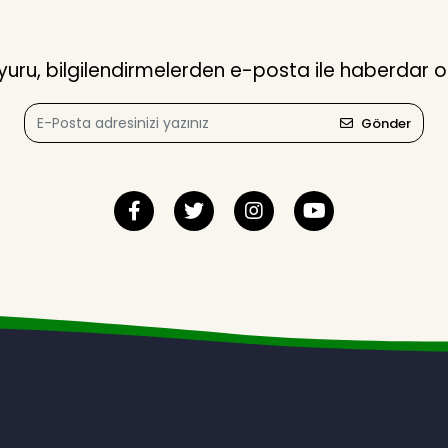
ru, bilgilendirmelerden e-posta ile haberdar o
Gönder