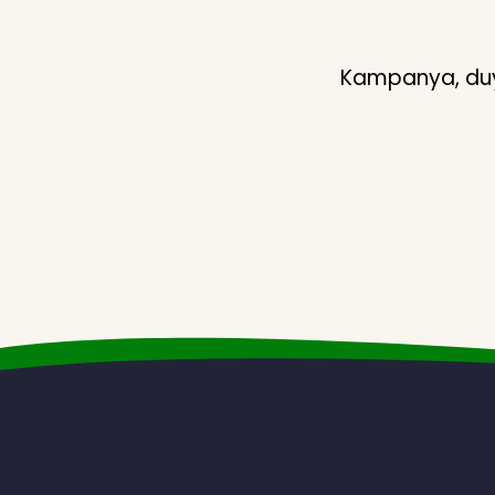
Kampanya, duyu