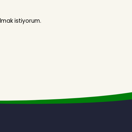
lmak istiyorum.