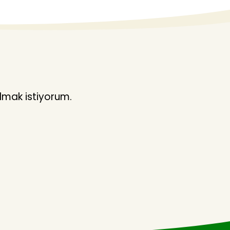
lmak istiyorum.