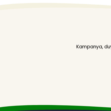
Kampanya, duyu