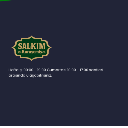
Haftaiçi 09:00 - 19:00 Cumartesi 10:00 - 17:00 saatleri
arasında ulaşabilirsiniz.