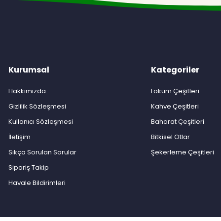
Kurumsal
Kategoriler
Hakkımızda
Lokum Çeşitleri
Gizlilik Sözleşmesi
Kahve Çeşitleri
Kullanıcı Sözleşmesi
Baharat Çeşitleri
İletişim
Bitkisel Otlar
Sıkça Sorulan Sorular
Şekerleme Çeşitleri
Sipariş Takip
Havale Bildirimleri