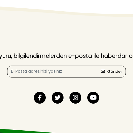
ru, bilgilendirmelerden e-posta ile haberdar o
Gönder