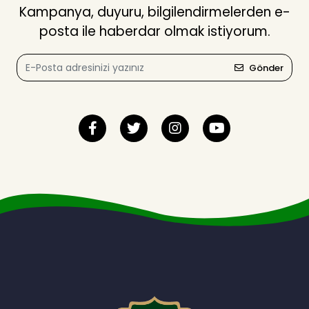
Kampanya, duyuru, bilgilendirmelerden e-
posta ile haberdar olmak istiyorum.
Gönder