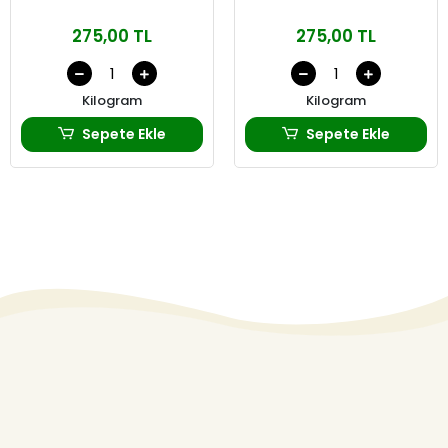
275,00 TL
275,00 TL
Kilogram
Kilogram
Sepete Ekle
Sepete Ekle