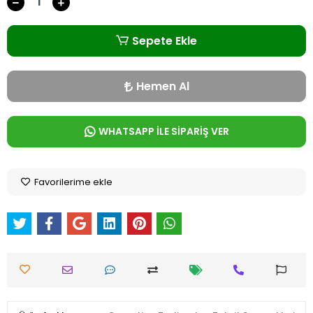
Sepete Ekle
Hemen Al
WHATSAPP İLE SİPARİŞ VER
Favorilerime ekle