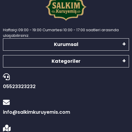
Haftaiçi 09:00 - 19:00 Cumartesi 10:00 - 17:00 saatleri arasında
ulaşabilirsiniz.
Kurumsal
Kategoriler
05523323232
info@salkimkuruyemis.com