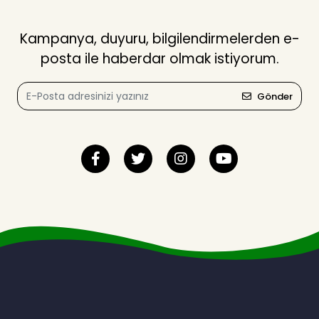
Kampanya, duyuru, bilgilendirmelerden e-
posta ile haberdar olmak istiyorum.
Gönder