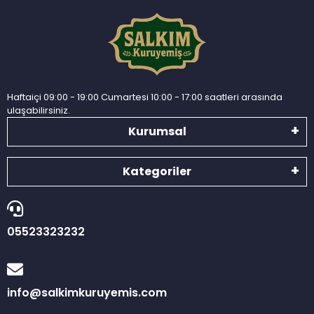
Haftaiçi 09:00 - 19:00 Cumartesi 10:00 - 17:00 saatleri arasında
ulaşabilirsiniz.
Kurumsal
Kategoriler
05523323232
info@salkimkuruyemis.com