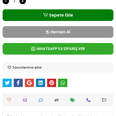
Sepete Ekle
Hemen Al
WHATSAPP İLE SİPARİŞ VER
Favorilerime ekle