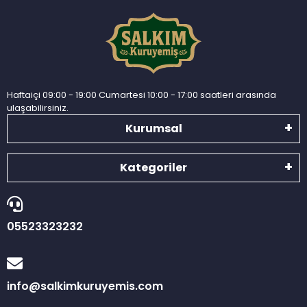
Haftaiçi 09:00 - 19:00 Cumartesi 10:00 - 17:00 saatleri arasında
ulaşabilirsiniz.
Kurumsal
Kategoriler
05523323232
info@salkimkuruyemis.com