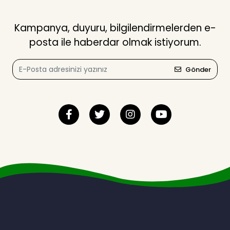
Kampanya, duyuru, bilgilendirmelerden e-
posta ile haberdar olmak istiyorum.
Gönder