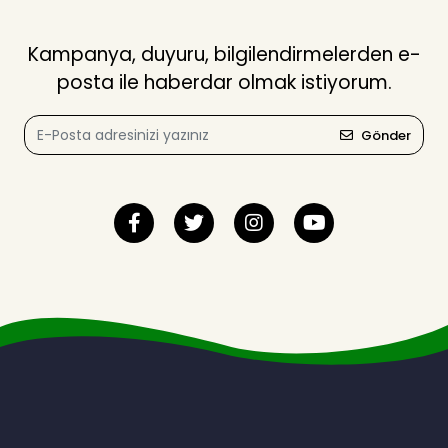
Kampanya, duyuru, bilgilendirmelerden e-
posta ile haberdar olmak istiyorum.
Gönder