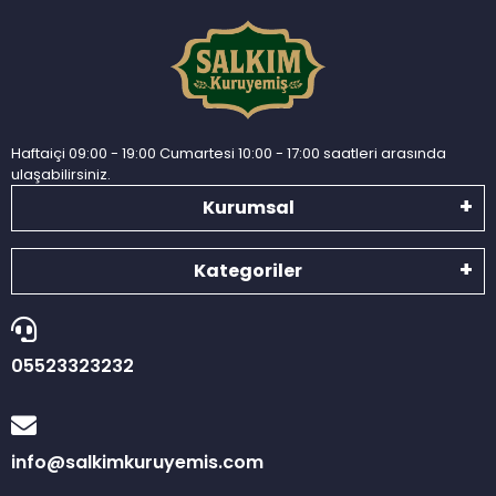
Haftaiçi 09:00 - 19:00 Cumartesi 10:00 - 17:00 saatleri arasında
ulaşabilirsiniz.
Kurumsal
Kategoriler
05523323232
info@salkimkuruyemis.com