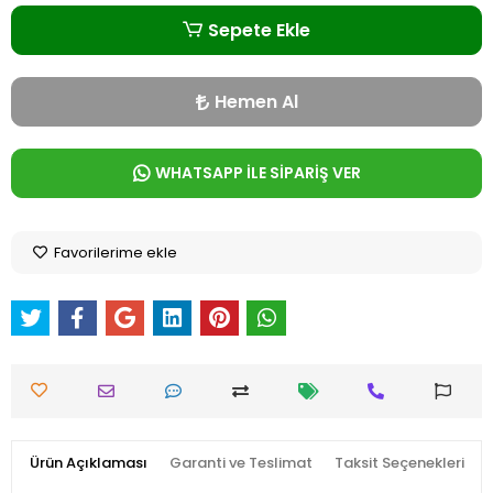
Sepete Ekle
Hemen Al
WHATSAPP İLE SİPARİŞ VER
Favorilerime ekle
Ürün Açıklaması
Garanti ve Teslimat
Taksit Seçenekleri