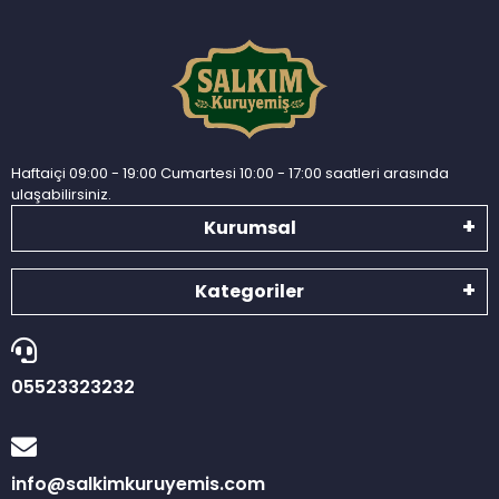
Haftaiçi 09:00 - 19:00 Cumartesi 10:00 - 17:00 saatleri arasında
ulaşabilirsiniz.
Kurumsal
Kategoriler
05523323232
info@salkimkuruyemis.com