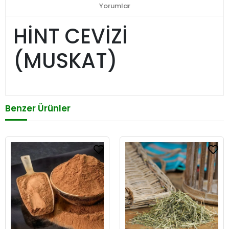
Yorumlar
HİNT CEVİZİ
(MUSKAT)
Benzer Ürünler