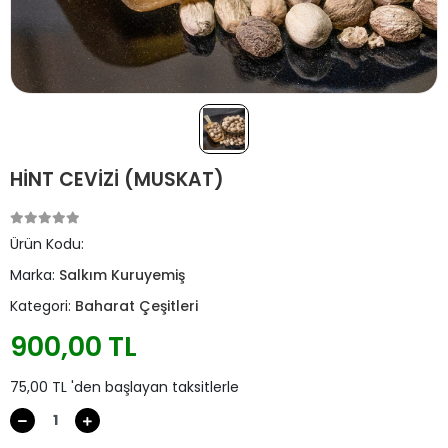
HİNT CEVİZİ (MUSKAT)
Ürün Kodu:
Marka:
Salkım Kuruyemiş
Kategori:
Baharat Çeşitleri
900,00 TL
75,00 TL 'den başlayan taksitlerle