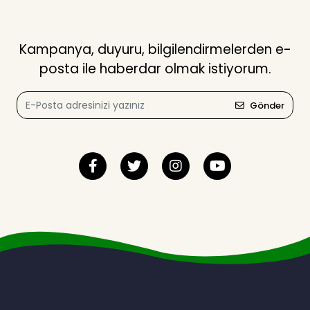
Kampanya, duyuru, bilgilendirmelerden e-
posta ile haberdar olmak istiyorum.
Gönder