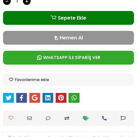
Sepete Ekle
Hemen Al
WHATSAPP İLE SİPARİŞ VER
Favorilerime ekle