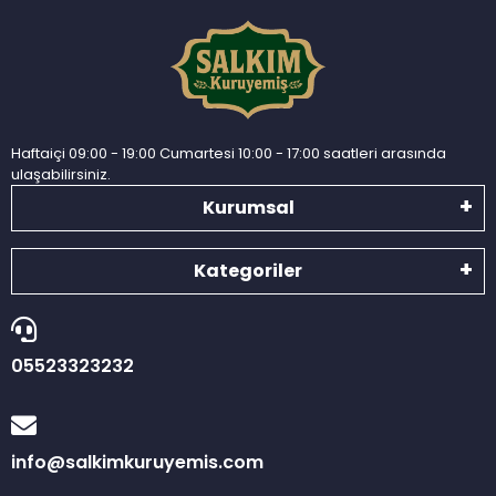
Haftaiçi 09:00 - 19:00 Cumartesi 10:00 - 17:00 saatleri arasında
ulaşabilirsiniz.
Kurumsal
Kategoriler
05523323232
info@salkimkuruyemis.com