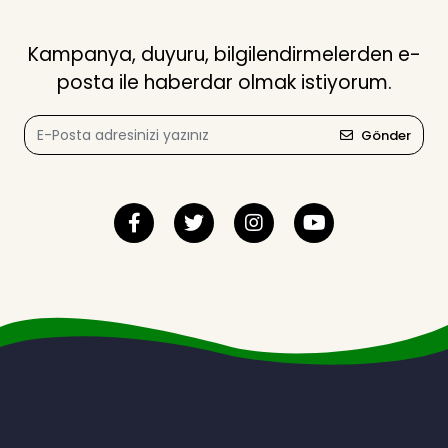
Kampanya, duyuru, bilgilendirmelerden e-
posta ile haberdar olmak istiyorum.
Gönder