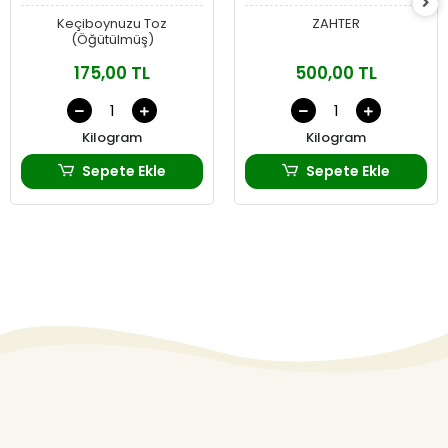
Keçiboynuzu Toz
ZAHTER
(Öğütülmüş)
175,00 TL
500,00 TL
Kilogram
Kilogram
Sepete Ekle
Sepete Ekle