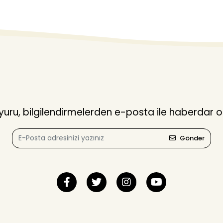
ru, bilgilendirmelerden e-posta ile haberdar o
Gönder