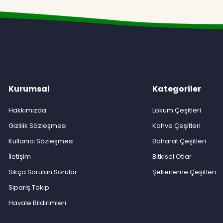
Kurumsal
Kategoriler
Hakkımızda
Lokum Çeşitleri
Gizlilik Sözleşmesi
Kahve Çeşitleri
Kullanıcı Sözleşmesi
Baharat Çeşitleri
İletişim
Bitkisel Otlar
Sıkça Sorulan Sorular
Şekerleme Çeşitleri
Sipariş Takip
Havale Bildirimleri