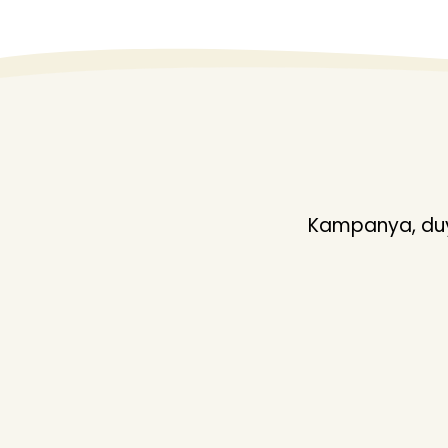
Kampanya, duyu