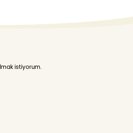
lmak istiyorum.