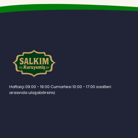
Haftaiçi 09:00 - 19:00 Cumartesi 10:00 - 17:00 saatleri
arasında ulaşabilirsiniz.