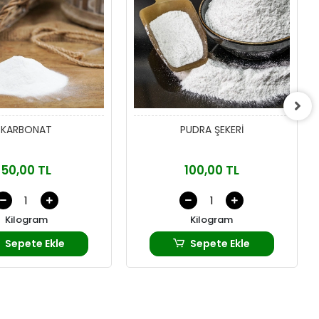
KARBONAT
PUDRA ŞEKERİ
50,00 TL
100,00 TL
Kilogram
Kilogram
Sepete Ekle
Sepete Ekle