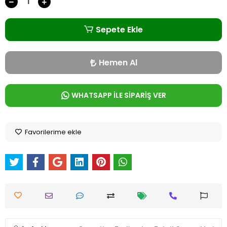
Sepete Ekle
Hemen Al
WHATSAPP İLE SİPARİŞ VER
Favorilerime ekle