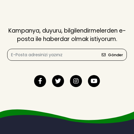
Kampanya, duyuru, bilgilendirmelerden e-
posta ile haberdar olmak istiyorum.
Gönder