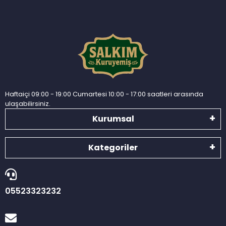
Haftaiçi 09:00 - 19:00 Cumartesi 10:00 - 17:00 saatleri arasında
ulaşabilirsiniz.
Kurumsal
Kategoriler
05523323232