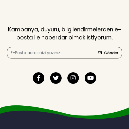
Kampanya, duyuru, bilgilendirmelerden e-
posta ile haberdar olmak istiyorum.
Gönder