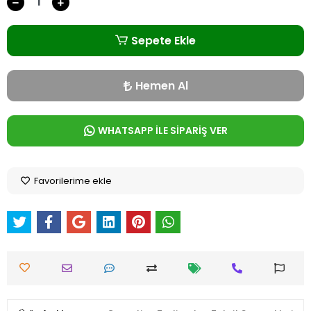
Sepete Ekle
Hemen Al
WHATSAPP İLE SİPARİŞ VER
Favorilerime ekle