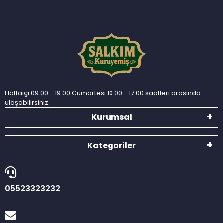
Haftaiçi 09:00 - 19:00 Cumartesi 10:00 - 17:00 saatleri arasında
ulaşabilirsiniz.
Kurumsal
Kategoriler
05523323232