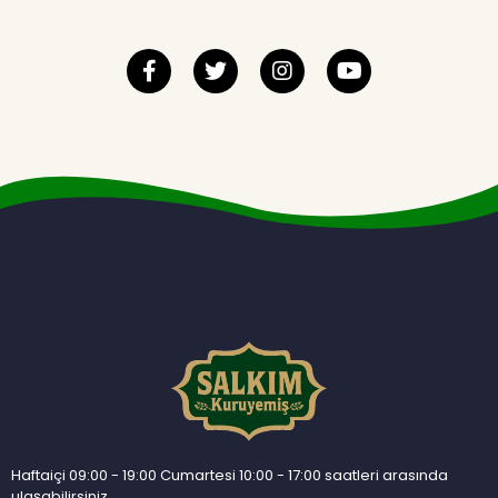
Haftaiçi 09:00 - 19:00 Cumartesi 10:00 - 17:00 saatleri arasında
ulaşabilirsiniz.