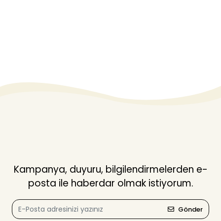
Kampanya, duyuru, bilgilendirmelerden e-
posta ile haberdar olmak istiyorum.
Gönder