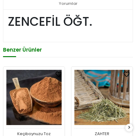
Yorumlar
ZENCEFİL ÖĞT.
Benzer Ürünler
Keçiboynuzu Toz
ZAHTER