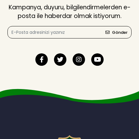
Kampanya, duyuru, bilgilendirmelerden e-
posta ile haberdar olmak istiyorum.
Gönder