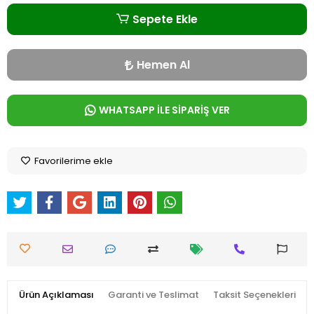
Sepete Ekle
Hemen Al
WHATSAPP İLE SİPARİŞ VER
Favorilerime ekle
Ürün Açıklaması
Garanti ve Teslimat
Taksit Seçenekleri