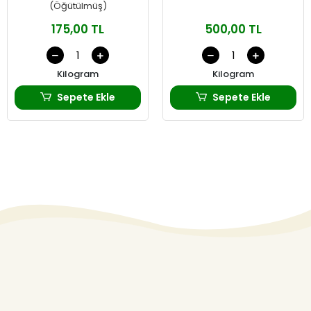
(Öğütülmüş)
175,00 TL
500,00 TL
Kilogram
Kilogram
Sepete Ekle
Sepete Ekle