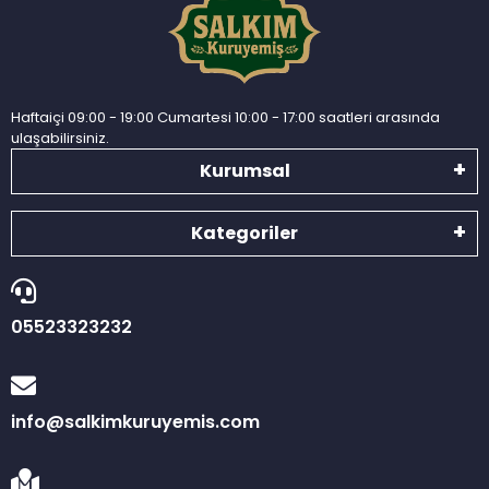
Haftaiçi 09:00 - 19:00 Cumartesi 10:00 - 17:00 saatleri arasında
ulaşabilirsiniz.
Kurumsal
Kategoriler
05523323232
info@salkimkuruyemis.com